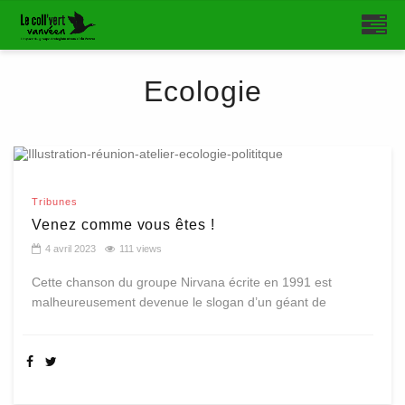
Ecologie
Tribunes
Venez comme vous êtes !
4 avril 2023
111 views
Cette chanson du groupe Nirvana écrite en 1991 est
malheureusement devenue le slogan d’un géant de