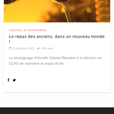
Courriers et contributions
Le repas des anciens, dans un nouveau monde
!
6 décembre 2021
108 views
Le témoignage d'Aurélie Zaluski Réaction à la décision du
CCAS de maintenir le repas de fin...