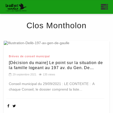
Clos Montholon
Brèves de conseil municipal
[Décision du maire] Le point sur la situation de
la famille logeant au 197 av. du Gen. De
Gaulle ?
29 septembre 2021
135 views
Conseil municipal du 29/09/2021 : LE CONTEXTE : A
chaque Conseil, le dossier comprend la liste...