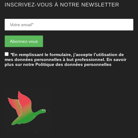
INSCRIVEZ-VOUS À NOTRE NEWSLETTER
*En remplissant le formulaire, j’accepte l’utilisation de
mes données personnelles à but professionnel. En savoir
plus sur notre Politique des données personnelles