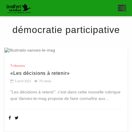
démocratie participative
Tribunes
«Les décisions à retenir»
5 avril 2021
79 views
"Les décisions à retenir", c'est dans cette nouvelle rubrique
que Vanves-le-mag propose de faire connaître aux...