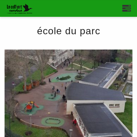
école du parc