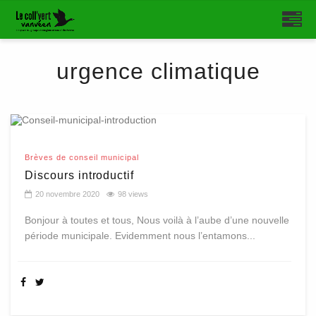
urgence climatique
Brèves de conseil municipal
Discours introductif
20 novembre 2020
98 views
Bonjour à toutes et tous, Nous voilà à l’aube d’une nouvelle
période municipale. Evidemment nous l’entamons...