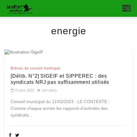
energie
Brèves de conseil municipal
[Délib. N°2] SIGEIF et SIPPEREC : des
syndicats NRJ pas suffisamment utilisés
8 mars 2023
154 views
Conseil municipal du 11/02/2023 : LE CONTEXTE :
Comme chaque année les rapports d’activités des
syndicats...