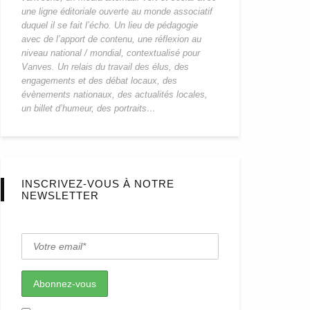
une ligne éditoriale ouverte au monde associatif
duquel il se fait l’écho. Un lieu de pédagogie
avec de l’apport de contenu, une réflexion au
niveau national / mondial, contextualisé pour
Vanves. Un relais du travail des élus, des
engagements et des débat locaux, des
évènements nationaux, des actualités locales,
un billet d’humeur, des portraits…
INSCRIVEZ-VOUS À NOTRE
NEWSLETTER