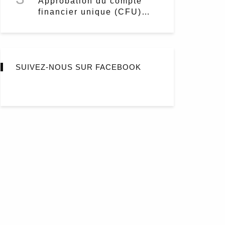
Approbation du compte
financier unique (CFU)
2024
SUIVEZ-NOUS SUR FACEBOOK