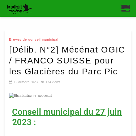
Brèves de conseil municipal
[Délib. N°2] Mécénat OGIC
/ FRANCO SUISSE pour
les Glacières du Parc Pic
12 octobre 2023
174 views
Conseil municipal du 27 juin
2023 :