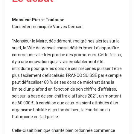
Monsieur Pierre Toulouse
Conseiller municipale Vanves Demain
“Monsieur le Maire, décidément, malgré nos alertes sur le
sujet, la Ville de Vanves choisit délibérément d’apparaître
comme une ville très proche des promoteurs. Cette fois-ci,
il y a une innovation qui a vraisemblablement été
introduite pour que les dons de ces mécènes puissent être
plus facilement défiscalisés. FRANCO SUISSE par exemple
peut défiscaliser 60 % de ses dons de mécénat dans la
limite d’un plafond en fonction de son chiffre d’affaires,
soit sur la base de son chiffre d’affaires 2021, un montant
de 60 000 €, à condition que ceux-ci soient attribués à un
organisme habilité et ça tombe bien, la Fondation du
Patrimoine en fait partie.
Celle-ci sait bien que charité bien ordonnée commence