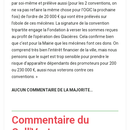
par soi-même et prélève aussi (pour les 2 conventions, on
ne va pas refaire la même chose pour l’OGIC la prochaine
fois) de l’ordre de 20 000 € qui vont être prélevés sur
l’obole de ces mécènes. La signature de la convention
tripartite engage la Fondation à verser les sommes reçues
au profit de l’opération des Glacières. Cela confirme bien
que c’est pour la Mairie que les mécènes font ces dons. On
comprend très bien l’intérêt financier de la ville, mais nous
pensons que le sujet est trop sensible pour prendre le
risque d’apparaître dépendants des promoteurs pour 200
ou 230 000 €, aussi nous voterons contre ces
conventions. »
AUCUN COMMENTAIRE DE LA MAJORITE…
Commentaire du