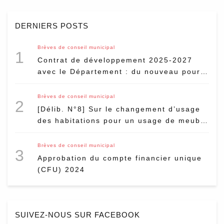
DERNIERS POSTS
Brèves de conseil municipal
1
Contrat de développement 2025-2027
avec le Département : du nouveau pour
le marché de Vanves ?
Brèves de conseil municipal
2
[Délib. N°8] Sur le changement d’usage
des habitations pour un usage de meublé
touristique
Brèves de conseil municipal
3
Approbation du compte financier unique
(CFU) 2024
SUIVEZ-NOUS SUR FACEBOOK