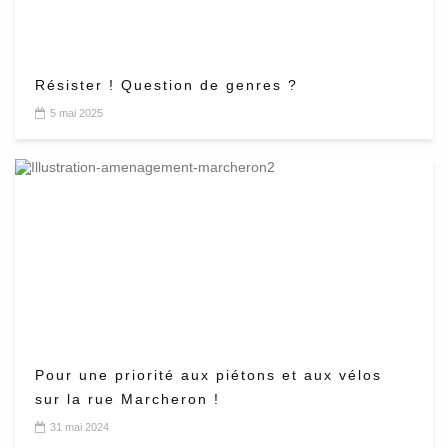
Résister ! Question de genres ?
5 mai 2025
Pour une priorité aux piétons et aux vélos
sur la rue Marcheron !
31 mai 2024