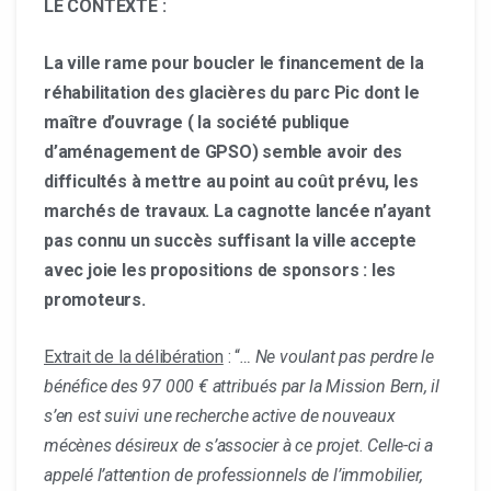
LE CONTEXTE :
La ville rame pour boucler le financement de la
réhabilitation des glacières du parc Pic dont le
maître d’ouvrage ( la société publique
d’aménagement de GPSO) semble avoir des
difficultés à mettre au point au coût prévu, les
marchés de travaux. La cagnotte lancée n’ayant
pas connu un succès suffisant la ville accepte
avec joie les propositions de sponsors : les
promoteurs.
Extrait de la délibération
: “
… Ne voulant pas perdre le
bénéfice des 97 000 € attribués par la Mission Bern, il
s’en est suivi une recherche active de nouveaux
mécènes désireux de s’associer à ce projet. Celle-ci a
appelé l’attention de professionnels de l’immobilier,