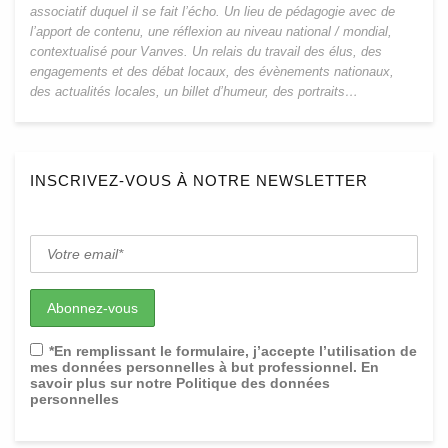
associatif duquel il se fait l’écho. Un lieu de pédagogie avec de
l’apport de contenu, une réflexion au niveau national / mondial,
contextualisé pour Vanves. Un relais du travail des élus, des
engagements et des débat locaux, des évènements nationaux,
des actualités locales, un billet d’humeur, des portraits…
INSCRIVEZ-VOUS À NOTRE NEWSLETTER
*En remplissant le formulaire, j’accepte l’utilisation de
mes données personnelles à but professionnel. En
savoir plus sur notre Politique des données
personnelles