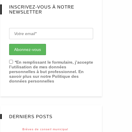
INSCRIVEZ-VOUS À NOTRE
NEWSLETTER
*En remplissant le formulaire, j’accepte
l’utilisation de mes données
personnelles à but professionnel. En
savoir plus sur notre Politique des
données personnelles
DERNIERS POSTS
Brèves de conseil municipal