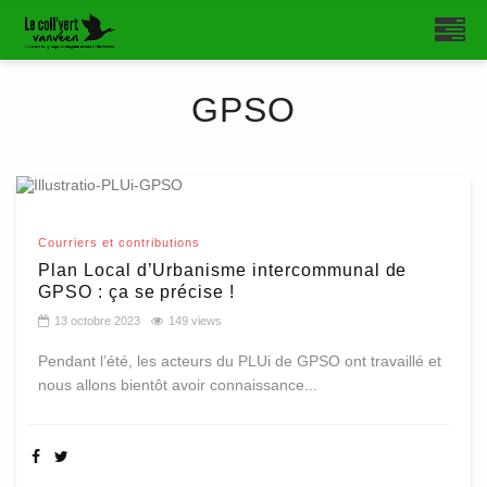
GPSO
Courriers et contributions
Plan Local d’Urbanisme intercommunal de
GPSO : ça se précise !
13 octobre 2023
149 views
Pendant l’été, les acteurs du PLUi de GPSO ont travaillé et
nous allons bientôt avoir connaissance...