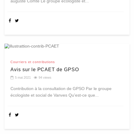
auguste Comte Le groupe écologiste et...
Courriers et contributions
Avis sur le PCAET de GPSO
5 mai 2021
94 views
Contribution à la consultation de GPSO Par le groupe
écologiste et social de Vanves Qu'est-ce que...