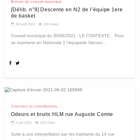
Brèves de conseil municipal
[Délib. n°9] Descente en N2 de l’équipe 1ere
de basket
30 août 2021
126 views
Conseil municipal du 30/06/2021 : LE CONTEXTE : Pour
se maintenir en Nationale 1 l’équipede Vanves...
Courriers et contributions
Odeurs et bruits HLM rue Auguste Comte
2 juin 2021
100 views
Suite à une interpellation par les habitants du 14 rue